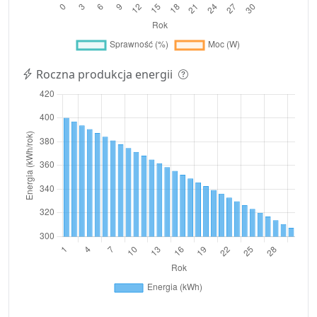
Roczna produkcja energii