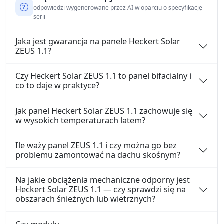
odpowiedzi wygenerowane przez AI w oparciu o specyfikację
serii
Jaka jest gwarancja na panele Heckert Solar
ZEUS 1.1?
Czy Heckert Solar ZEUS 1.1 to panel bifacialny i
co to daje w praktyce?
Jak panel Heckert Solar ZEUS 1.1 zachowuje się
w wysokich temperaturach latem?
Ile waży panel ZEUS 1.1 i czy można go bez
problemu zamontować na dachu skośnym?
Na jakie obciążenia mechaniczne odporny jest
Heckert Solar ZEUS 1.1 — czy sprawdzi się na
obszarach śnieżnych lub wietrznych?