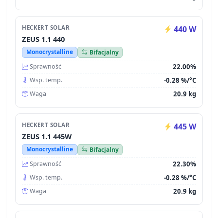
HECKERT SOLAR
440 W
ZEUS 1.1 440
Monocrystalline
Bifacjalny
22.00%
Sprawność
-0.28 %/°C
Wsp. temp.
20.9 kg
Waga
HECKERT SOLAR
445 W
ZEUS 1.1 445W
Monocrystalline
Bifacjalny
22.30%
Sprawność
-0.28 %/°C
Wsp. temp.
20.9 kg
Waga