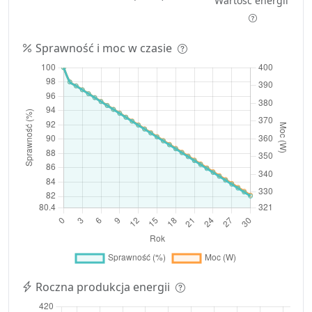
Wartość energii
Sprawność i moc w czasie
Roczna produkcja energii