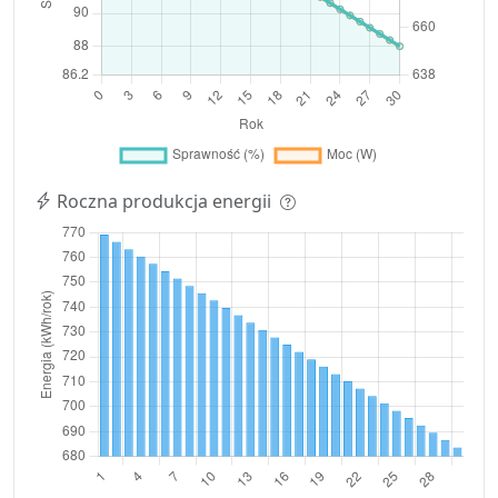
Roczna produkcja energii