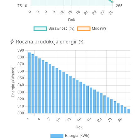
Roczna produkcja energii