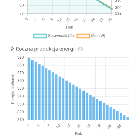
Roczna produkcja energii