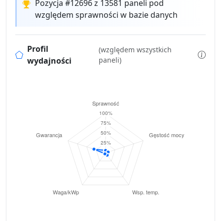
Pozycja #12696 z 13581 paneli pod
względem sprawności w bazie danych
Profil
(względem wszystkich
wydajności
paneli)