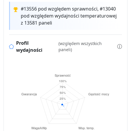
#13556 pod względem sprawności, #13040
pod względem wydajności temperaturowej
z 13581 paneli
Profil
(względem wszystkich
wydajności
paneli)