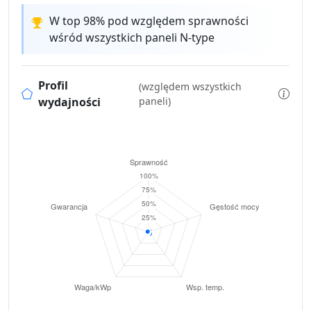
W top 98% pod względem sprawności
wśród wszystkich paneli N-type
Profil
(względem wszystkich
wydajności
paneli)