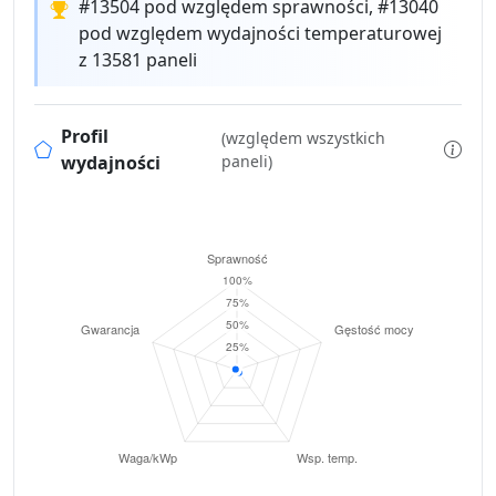
#13504 pod względem sprawności, #13040
pod względem wydajności temperaturowej
z 13581 paneli
Profil
(względem wszystkich
wydajności
paneli)