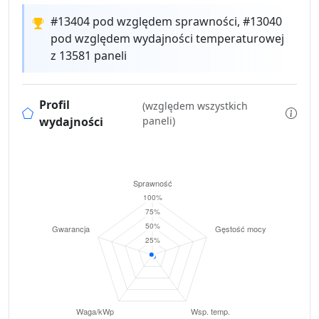
#13404 pod względem sprawności, #13040
pod względem wydajności temperaturowej
z 13581 paneli
Profil
(względem wszystkich
wydajności
paneli)