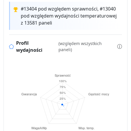
#13404 pod względem sprawności, #13040
pod względem wydajności temperaturowej
z 13581 paneli
Profil
(względem wszystkich
wydajności
paneli)