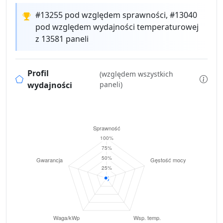
#13255 pod względem sprawności, #13040
pod względem wydajności temperaturowej
z 13581 paneli
Profil
(względem wszystkich
wydajności
paneli)