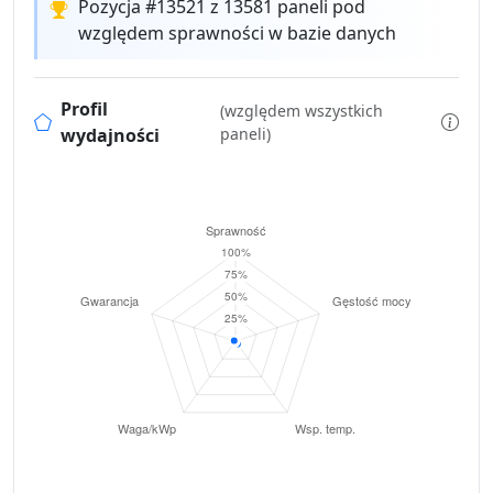
Pozycja #13521 z 13581 paneli pod
względem sprawności w bazie danych
Profil
(względem wszystkich
wydajności
paneli)