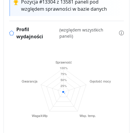
Pozycja #13304 z 13581 paneli pod
względem sprawności w bazie danych
Profil
(względem wszystkich
wydajności
paneli)