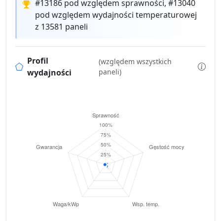
#13186 pod względem sprawności, #13040
pod względem wydajności temperaturowej
z 13581 paneli
Profil
(względem wszystkich
wydajności
paneli)