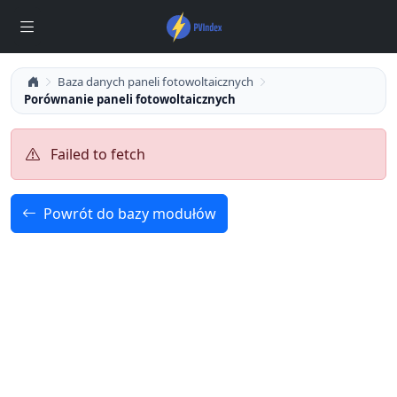
Baza danych paneli fotowoltaicznych
Porównanie paneli fotowoltaicznych
Failed to fetch
Powrót do bazy modułów