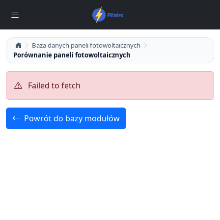
Baza danych paneli fotowoltaicznych
Porównanie paneli fotowoltaicznych
Failed to fetch
Powrót do bazy modułów