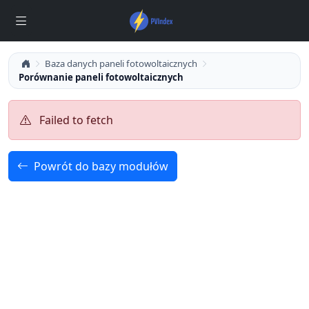
Baza danych paneli fotowoltaicznych
Porównanie paneli fotowoltaicznych
Failed to fetch
Powrót do bazy modułów