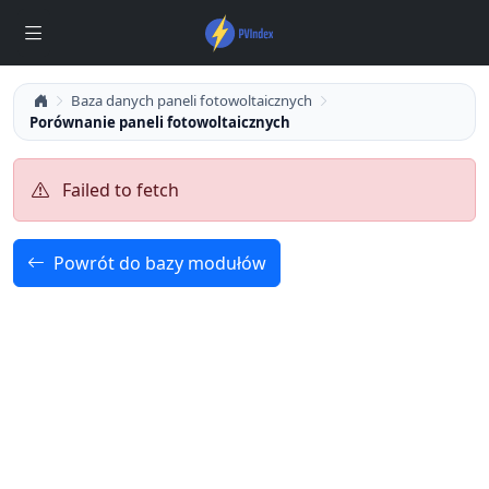
Baza danych paneli fotowoltaicznych
Porównanie paneli fotowoltaicznych
Failed to fetch
Powrót do bazy modułów