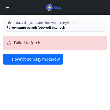
Baza danych paneli fotowoltaicznych
Porównanie paneli fotowoltaicznych
Failed to fetch
Powrót do bazy modułów