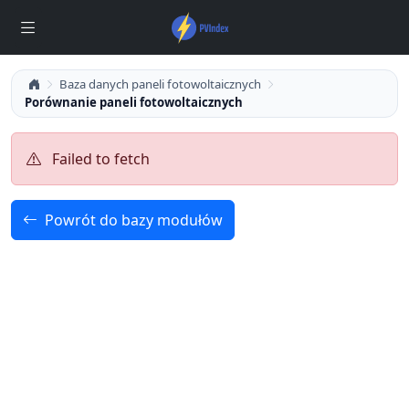
Baza danych paneli fotowoltaicznych
Porównanie paneli fotowoltaicznych
Failed to fetch
Powrót do bazy modułów