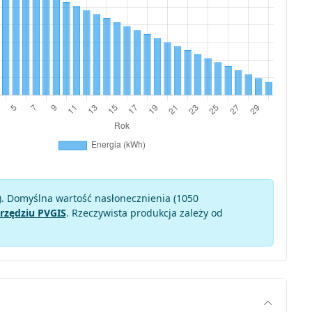
). Domyślna wartość nasłonecznienia (1050
rzędziu PVGIS
. Rzeczywista produkcja zależy od