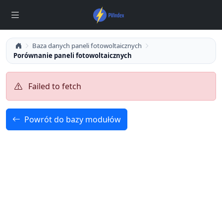
Baza danych paneli fotowoltaicznych
Porównanie paneli fotowoltaicznych
Failed to fetch
Powrót do bazy modułów