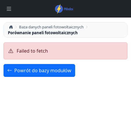
Baza danych paneli fotowoltaicznych
Porównanie paneli fotowoltaicznych
Failed to fetch
Powrót do bazy modułów