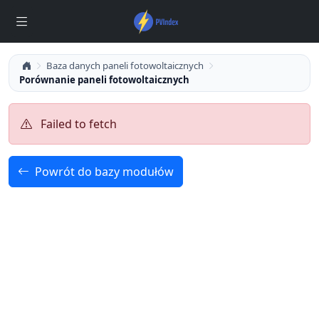
Baza danych paneli fotowoltaicznych
Porównanie paneli fotowoltaicznych
Failed to fetch
Powrót do bazy modułów