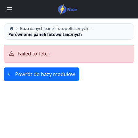
Baza danych paneli fotowoltaicznych
Porównanie paneli fotowoltaicznych
Failed to fetch
Powrót do bazy modułów