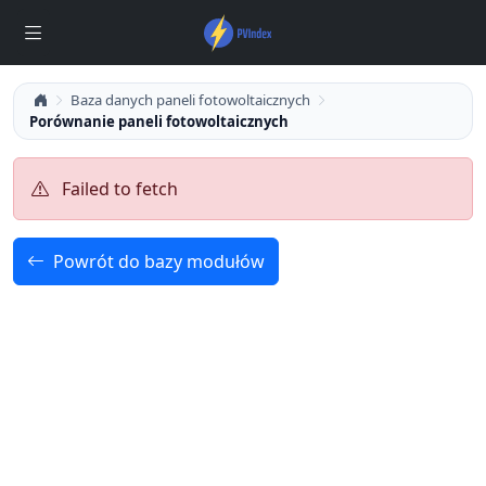
Baza danych paneli fotowoltaicznych
Porównanie paneli fotowoltaicznych
Failed to fetch
Powrót do bazy modułów