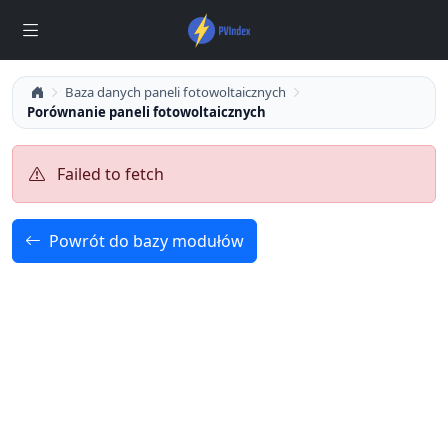
Baza danych paneli fotowoltaicznych
Porównanie paneli fotowoltaicznych
Failed to fetch
Powrót do bazy modułów