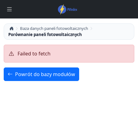
Baza danych paneli fotowoltaicznych
Porównanie paneli fotowoltaicznych
Failed to fetch
Powrót do bazy modułów