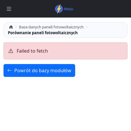
Baza danych paneli fotowoltaicznych
Porównanie paneli fotowoltaicznych
Failed to fetch
Powrót do bazy modułów