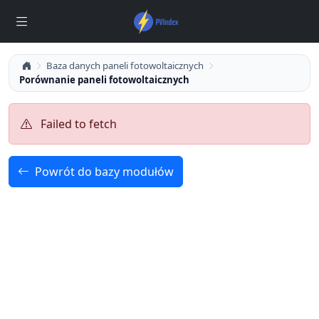
Baza danych paneli fotowoltaicznych
Porównanie paneli fotowoltaicznych
Failed to fetch
Powrót do bazy modułów