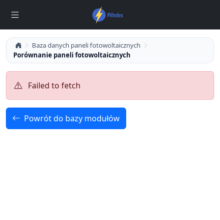
Baza danych paneli fotowoltaicznych
Porównanie paneli fotowoltaicznych
Failed to fetch
Powrót do bazy modułów