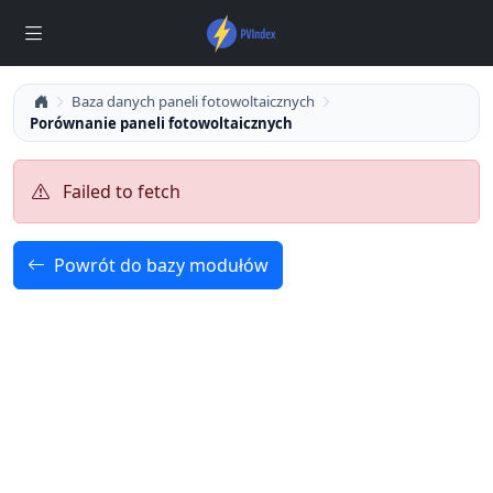
Baza danych paneli fotowoltaicznych
Porównanie paneli fotowoltaicznych
Failed to fetch
Powrót do bazy modułów