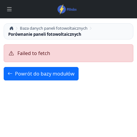
Baza danych paneli fotowoltaicznych
Porównanie paneli fotowoltaicznych
Failed to fetch
Powrót do bazy modułów