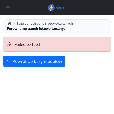
Baza danych paneli fotowoltaicznych
Porównanie paneli fotowoltaicznych
Failed to fetch
Powrót do bazy modułów