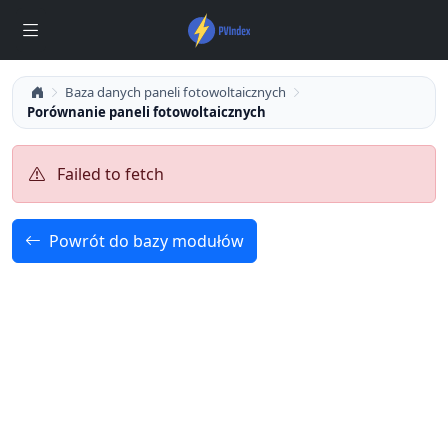
Baza danych paneli fotowoltaicznych
Porównanie paneli fotowoltaicznych
Failed to fetch
Powrót do bazy modułów