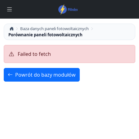
Baza danych paneli fotowoltaicznych
Porównanie paneli fotowoltaicznych
Failed to fetch
Powrót do bazy modułów