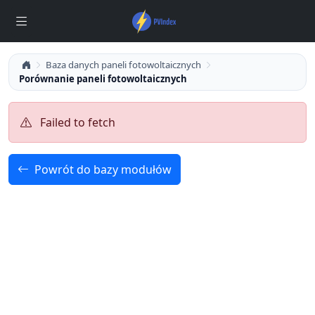
Baza danych paneli fotowoltaicznych
Porównanie paneli fotowoltaicznych
Failed to fetch
Powrót do bazy modułów