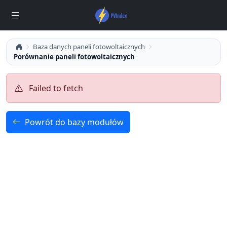
Baza danych paneli fotowoltaicznych
Porównanie paneli fotowoltaicznych
Failed to fetch
Powrót do bazy modułów