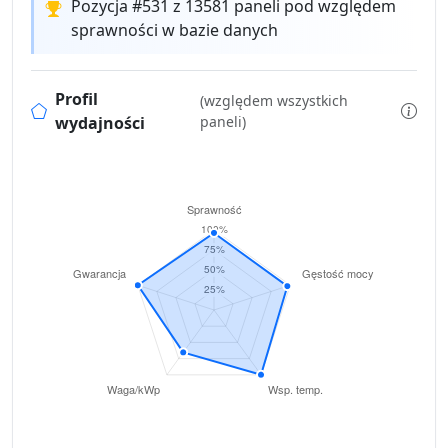
Pozycja #531 z 13581 paneli pod względem
sprawności w bazie danych
Profil
(względem wszystkich
wydajności
paneli)