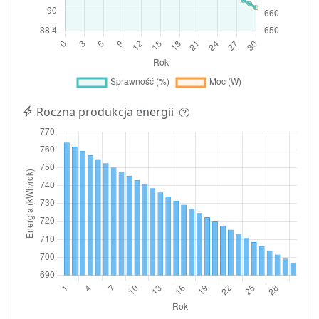
Roczna produkcja energii