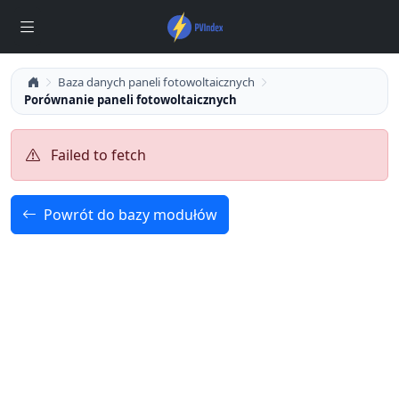
Baza danych paneli fotowoltaicznych
Porównanie paneli fotowoltaicznych
Failed to fetch
Powrót do bazy modułów