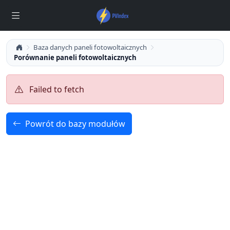
Baza danych paneli fotowoltaicznych
Porównanie paneli fotowoltaicznych
Failed to fetch
Powrót do bazy modułów