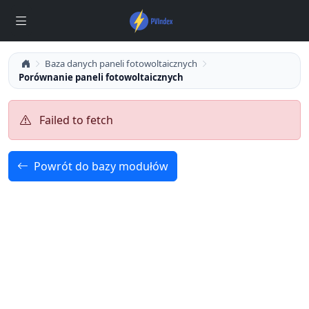
Baza danych paneli fotowoltaicznych
Porównanie paneli fotowoltaicznych
Failed to fetch
Powrót do bazy modułów