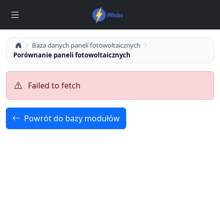
Baza danych paneli fotowoltaicznych
Porównanie paneli fotowoltaicznych
Failed to fetch
Powrót do bazy modułów