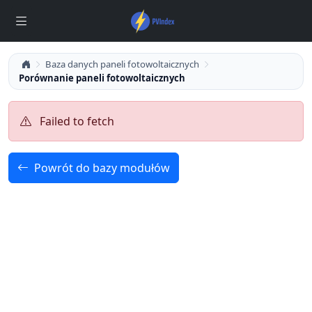
Baza danych paneli fotowoltaicznych
Porównanie paneli fotowoltaicznych
Failed to fetch
Powrót do bazy modułów