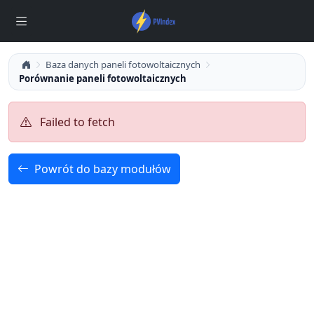
Baza danych paneli fotowoltaicznych
Porównanie paneli fotowoltaicznych
Failed to fetch
Powrót do bazy modułów