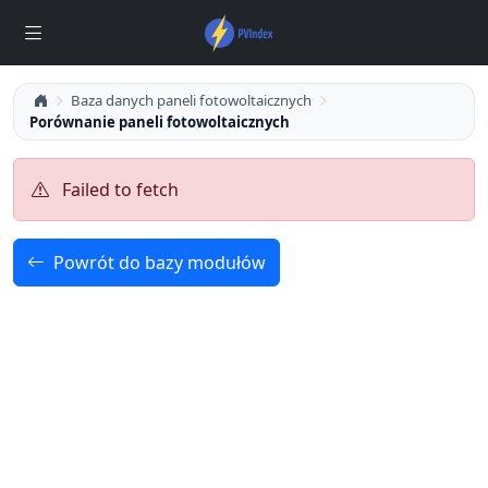
Baza danych paneli fotowoltaicznych
Porównanie paneli fotowoltaicznych
Failed to fetch
Powrót do bazy modułów