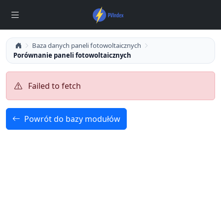
Baza danych paneli fotowoltaicznych
Porównanie paneli fotowoltaicznych
Failed to fetch
Powrót do bazy modułów