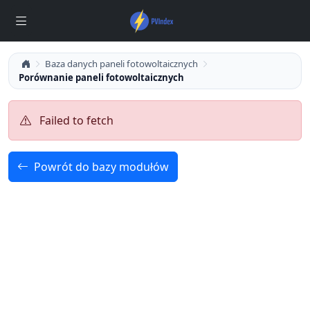
Baza danych paneli fotowoltaicznych
Porównanie paneli fotowoltaicznych
Failed to fetch
Powrót do bazy modułów