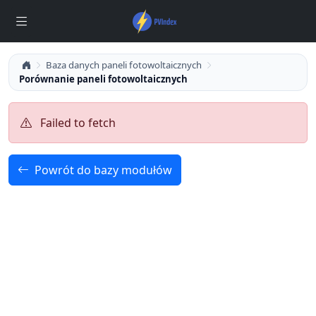
Baza danych paneli fotowoltaicznych
Porównanie paneli fotowoltaicznych
Failed to fetch
Powrót do bazy modułów